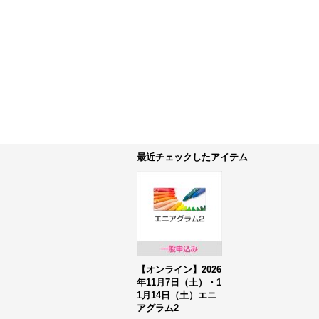
最近チェックしたアイテム
【オンライン】2026
年11月7日（土）・1
1月14日（土）エニ
アグラム2