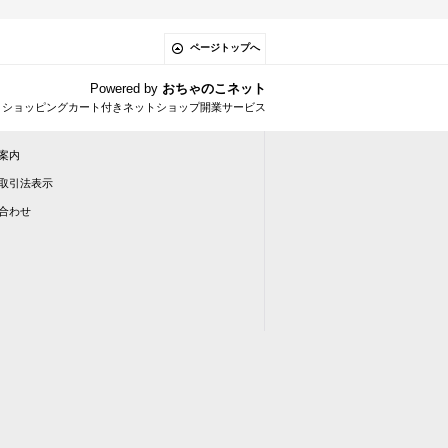
ページトップへ
Powered by
おちゃのこネット
とショッピングカート付きネットショップ開業サービス
案内
取引法表示
合わせ