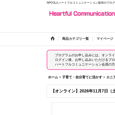
NPO法人ハートフルコミュニケーション提供のプロ
商品カテゴリ一覧
マイページ
プログラムのお申し込みには、オンライ
ログイン後、お申し込みいただけるプロ
ハートフルコミュニケーション会員の方
ホーム
>
子育て・自分育てに活かす
>
エニ
【オンライン】2026年11月7日（