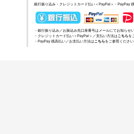
銀行振り込み・クレジットカード払い＜PayPal＞・PayPay
・銀行振り込み／お振込み先口座番号はメールにてお知らせ
・クレジットカード払い＜PayPal＞／支払い方法は
こちら
を
・PayPay 残高払い／お支払い方法は
こちら
をご参照ください