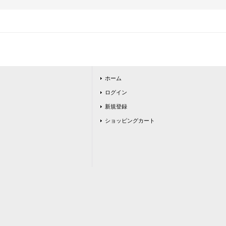
ホーム
ログイン
新規登録
ショッピングカート