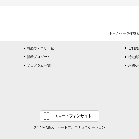
ホームページ作成
商品カテゴリ一覧
ご利用
新着プログラム
特定商
プログラム一覧
お問い
スマートフォンサイト
(C) NPO法人 ハートフルコミュニケーション