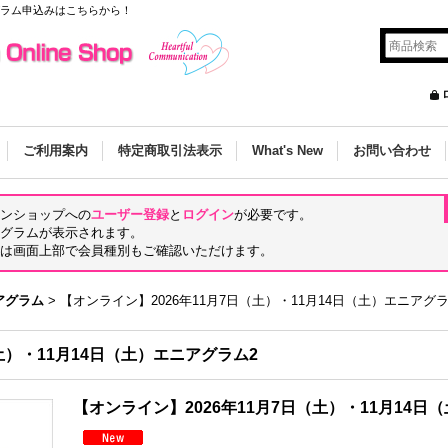
グラム申込みはこちらから！
ご利用案内
特定商取引法表示
What's New
お問い合わせ
ンショップへの
ユーザー登録
と
ログイン
が必要です。
グラムが表示されます。
は画面上部で会員種別もご確認いただけます。
アグラム
>
【オンライン】2026年11月7日（土）・11月14日（土）エニアグラ
土）・11月14日（土）エニアグラム2
【オンライン】2026年11月7日（土）・11月14日