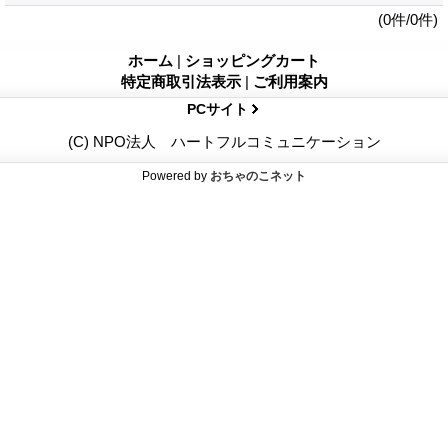
(0件/0件)
ホーム
|
ショッピングカート
特定商取引法表示
|
ご利用案内
PCサイト
(C) NPO法人 ハートフルコミュニケーション
Powered by
おちゃのこネット