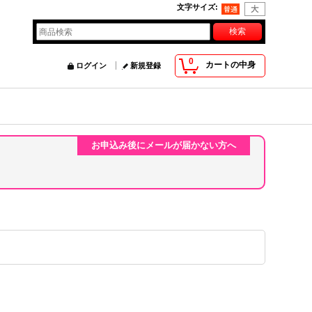
文字サイズ
:
0
カートの中身
ログイン
新規登録
お申込み後にメールが届かない方へ