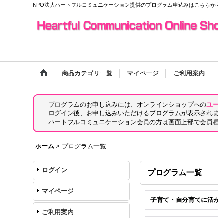
NPO法人ハートフルコミュニケーション提供のプログラム申込みはこちらか
商品カテゴリ一覧
マイページ
ご利用案内
プログラムのお申し込みには、オンラインショップへの
ユ
ログイン後、お申し込みいただけるプログラムが表示され
ハートフルコミュニケーション会員の方は画面上部で会員
ホーム
>
プログラム一覧
ログイン
プログラム一覧
マイページ
子育て・自分育てに活
ご利用案内