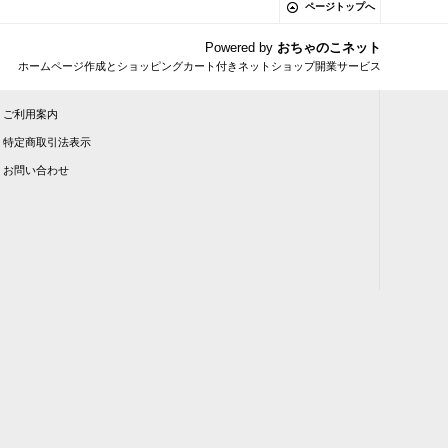
ページトップへ
Powered by
おちゃのこネット
ホームページ作成とショッピングカート付きネットショップ開業サービス
ご利用案内
特定商取引法表示
お問い合わせ