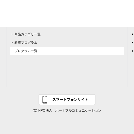
商品カテゴリ一覧
新着プログラム
プログラム一覧
スマートフォンサイト
(C) NPO法人 ハートフルコミュニケーション