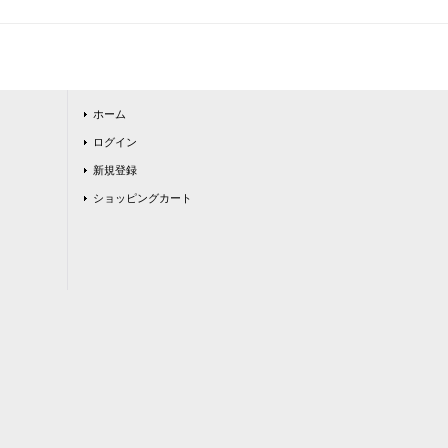
ホーム
ログイン
新規登録
ショッピングカート