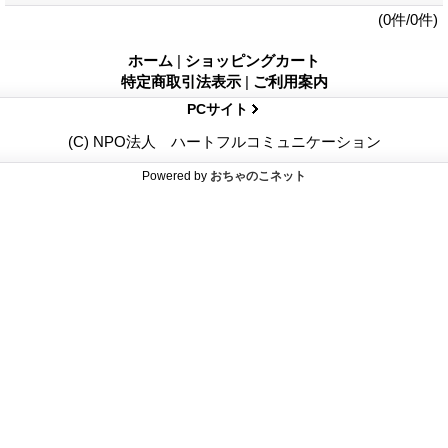
(0件/0件)
ホーム
|
ショッピングカート
特定商取引法表示
|
ご利用案内
PCサイト
(C) NPO法人 ハートフルコミュニケーション
Powered by
おちゃのこネット