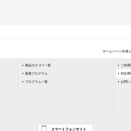
ホームページ作成
商品カテゴリ一覧
ご利用
新着プログラム
特定商
プログラム一覧
お問い
スマートフォンサイト