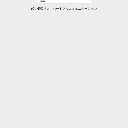
(C) NPO法人 ハートフルコミュニケーション