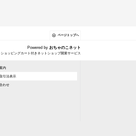
ページトップへ
Powered by
おちゃのこネット
とショッピングカート付きネットショップ開業サービス
案内
取引法表示
合わせ