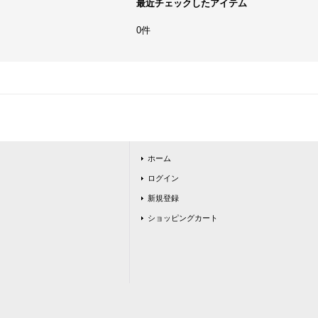
最近チェックしたアイテム
0件
ホーム
ログイン
新規登録
ショッピングカート