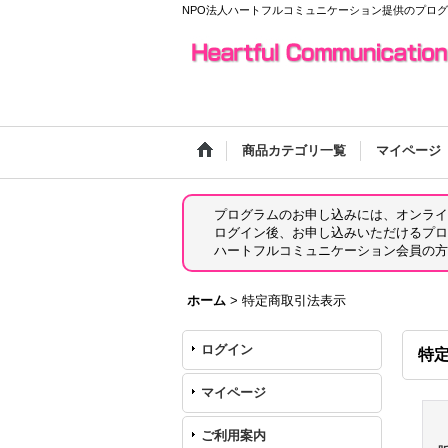
NPO法人ハートフルコミュニケーション提供のプロ
商品カテゴリ一覧
マイページ
プログラムのお申し込みには、オンライ
ログイン後、お申し込みいただけるプロ
ハートフルコミュニケーション会員の方
ホーム
>
特定商取引法表示
ログイン
特
マイページ
ご利用案内