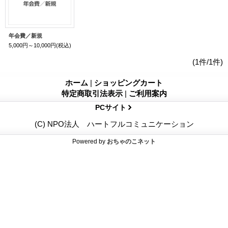
年会費／新規
5,000円～10,000円
(税込)
(1件/1件)
ホーム
|
ショッピングカート
特定商取引法表示
|
ご利用案内
PCサイト
(C) NPO法人 ハートフルコミュニケーション
Powered by
おちゃのこネット