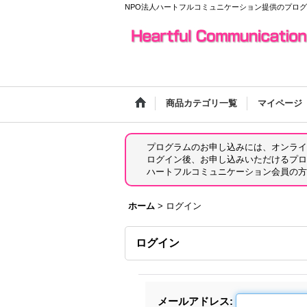
NPO法人ハートフルコミュニケーション提供のプロ
商品カテゴリ一覧
マイページ
プログラムのお申し込みには、オンライ
ログイン後、お申し込みいただけるプロ
ハートフルコミュニケーション会員の方
ホーム
>
ログイン
ログイン
メールアドレス
: