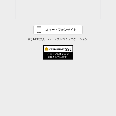
スマートフォンサイト
(C) NPO法人 ハートフルコミュニケーション