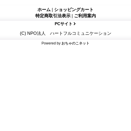
ホーム
|
ショッピングカート
特定商取引法表示
|
ご利用案内
PCサイト
(C) NPO法人 ハートフルコミュニケーション
Powered by
おちゃのこネット