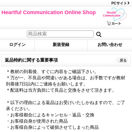
PCサイト
Heartful Communication Online Shop
ログイン
新規登録
お問い合わせ
返品特約に関する重要事項
戻る
＊教材の到着後、すぐに内容をご確認下さい。
＊万が一、不良品や間違いがある場合は、お手数ですが教材
到着後7日以内にご連絡をお願いします。
＊配送料は当方負担にて良品と交換をさせて頂きます。
＊以下の理由による返品はお受けいたしかねますので、ご了
承ください。
・お客様都合によるキャンセル・返品・交換
・お客様自身が使用された商品
・お客様自身によって破損させてしまった商品