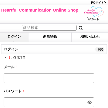
PCサイト
Heartful Communication Online Shop
ログイン
新規登録
お問い合わせ
ログイン
戻る
!
: 必須項目
メール
!
パスワード
!