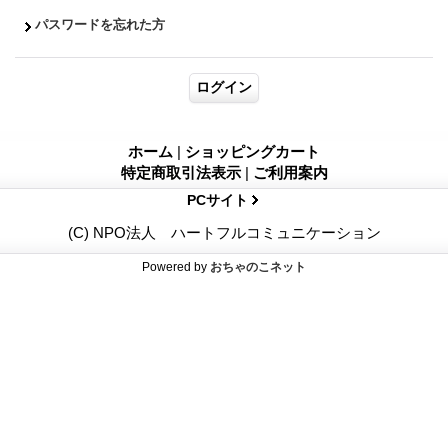
パスワードを忘れた方
ホーム
|
ショッピングカート
特定商取引法表示
|
ご利用案内
PCサイト
(C) NPO法人 ハートフルコミュニケーション
Powered by
おちゃのこネット