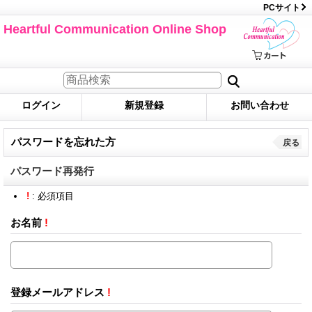
PCサイト
Heartful Communication Online Shop
ログイン
新規登録
お問い合わせ
パスワードを忘れた方
戻る
パスワード再発行
!
: 必須項目
お名前
!
登録メールアドレス
!