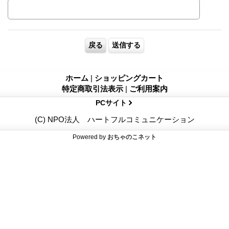
ホーム
|
ショッピングカート
特定商取引法表示
|
ご利用案内
PCサイト
(C) NPO法人 ハートフルコミュニケーション
Powered by
おちゃのこネット