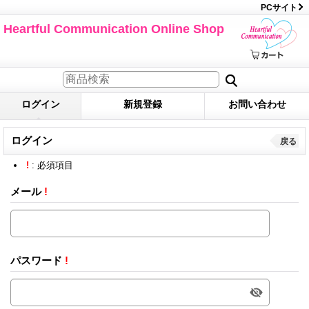
PCサイト
Heartful Communication Online Shop
ログイン
新規登録
お問い合わせ
ログイン
戻る
!
: 必須項目
メール
!
パスワード
!