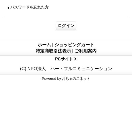
パスワードを忘れた方
ホーム
|
ショッピングカート
特定商取引法表示
|
ご利用案内
PCサイト
(C) NPO法人 ハートフルコミュニケーション
Powered by
おちゃのこネット