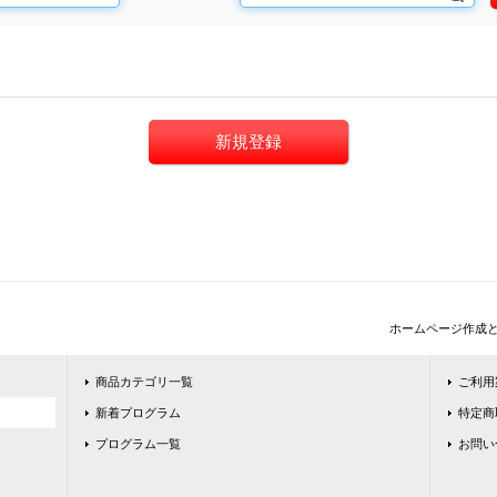
新規登録
ホームページ作成
商品カテゴリ一覧
ご利用
新着プログラム
特定商
プログラム一覧
お問い