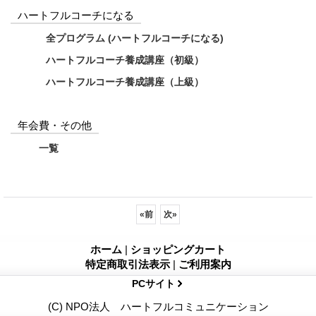
ハートフルコーチになる
全プログラム (ハートフルコーチになる)
ハートフルコーチ養成講座（初級）
ハートフルコーチ養成講座（上級）
年会費・その他
一覧
«
前
次
»
ホーム
|
ショッピングカート
特定商取引法表示
|
ご利用案内
PCサイト
(C) NPO法人 ハートフルコミュニケーション