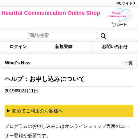
PCサイト
Heartful Communication Online Shop
ログイン
新規登録
お問い合わせ
What's New
一覧
ヘルプ：お申し込みについて
2019年02月11日
▶︎ 初めてご利用のお客様へ
プログラムのお申し込みにはオンラインショップ専用のユー
ザー登録が必要です。