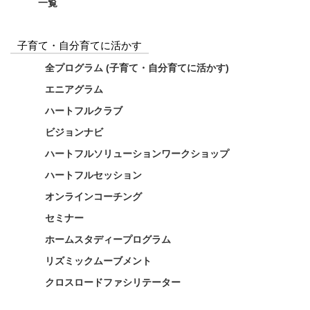
一覧
子育て・自分育てに活かす
全プログラム (子育て・自分育てに活かす)
エニアグラム
ハートフルクラブ
ビジョンナビ
ハートフルソリューションワークショップ
ハートフルセッション
オンラインコーチング
セミナー
ホームスタディープログラム
リズミックムーブメント
クロスロードファシリテーター