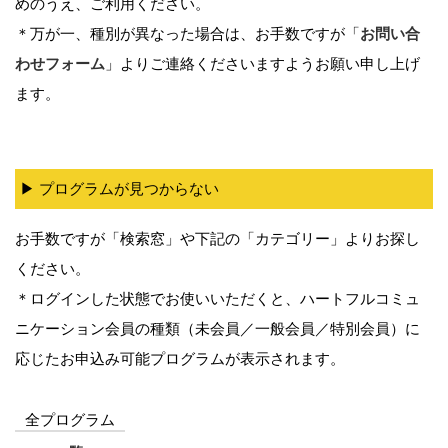
めのうえ、ご利用ください。
＊万が一、種別が異なった場合は、お手数ですが「
お問い合
わせフォーム
」よりご連絡くださいますようお願い申し上げ
ます。
▶︎ プログラムが見つからない
お手数ですが「検索窓」や下記の「カテゴリー」よりお探し
ください。
＊ログインした状態でお使いいただくと、ハートフルコミュ
ニケーション会員の種類（未会員／一般会員／特別会員）に
応じたお申込み可能プログラムが表示されます。
全プログラム