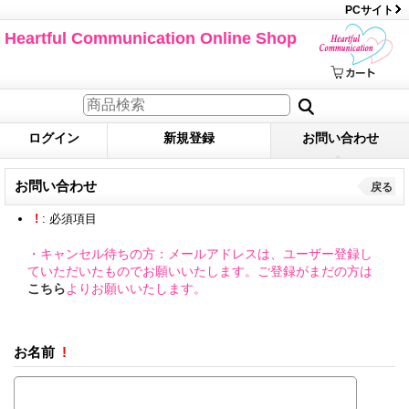
PCサイト
Heartful Communication Online Shop
ログイン
新規登録
お問い合わせ
お問い合わせ
戻る
!
: 必須項目
・キャンセル待ちの方：メールアドレスは、ユーザー登録し
ていただいたものでお願いいたします。ご登録がまだの方は
こちら
よりお願いいたします。
お名前
!