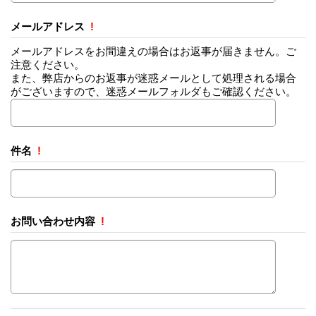
メールアドレス
!
メールアドレスをお間違えの場合はお返事が届きません。ご
注意ください。
また、弊店からのお返事が迷惑メールとして処理される場合
がございますので、迷惑メールフォルダもご確認ください。
件名
!
お問い合わせ内容
!