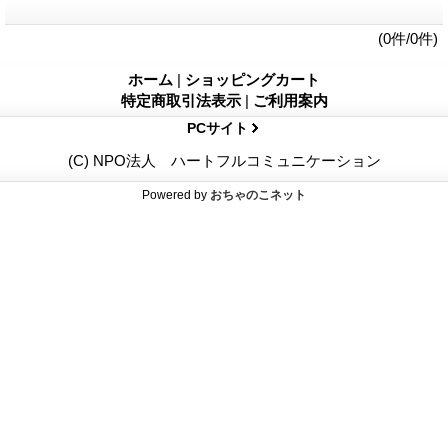
(0件/0件)
ホーム
|
ショッピングカート
特定商取引法表示
|
ご利用案内
PCサイト
(C) NPO法人 ハートフルコミュニケーション
Powered by
おちゃのこネット