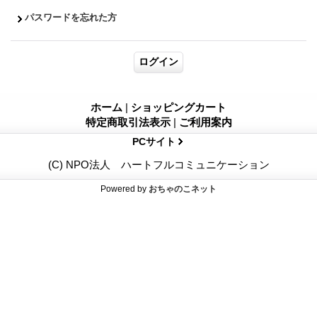
パスワードを忘れた方
ホーム
|
ショッピングカート
特定商取引法表示
|
ご利用案内
PCサイト
(C) NPO法人 ハートフルコミュニケーション
Powered by
おちゃのこネット