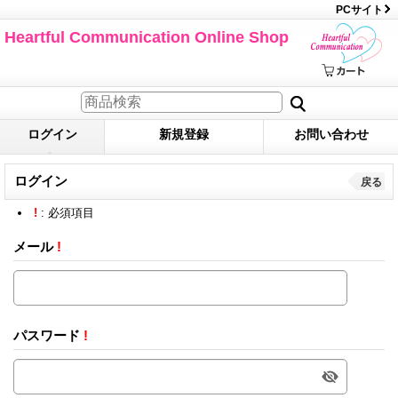
PCサイト
Heartful Communication Online Shop
ログイン
新規登録
お問い合わせ
ログイン
戻る
!
: 必須項目
メール
!
パスワード
!